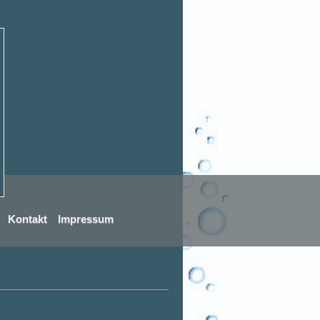
Kontakt
Impressum