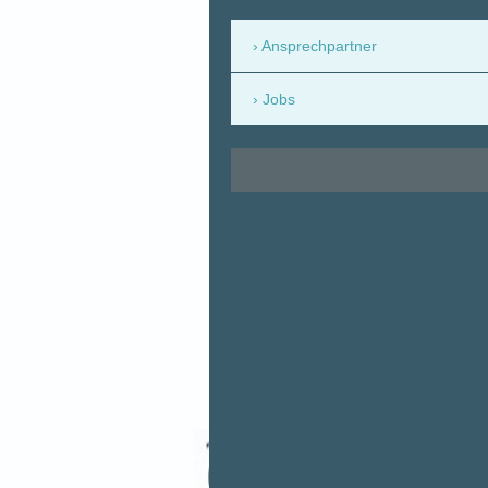
Ansprechpartner
Jobs