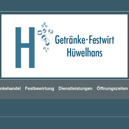
änkehandel
Festbewirtung
Dienstleistungen
Öffnungszeiten