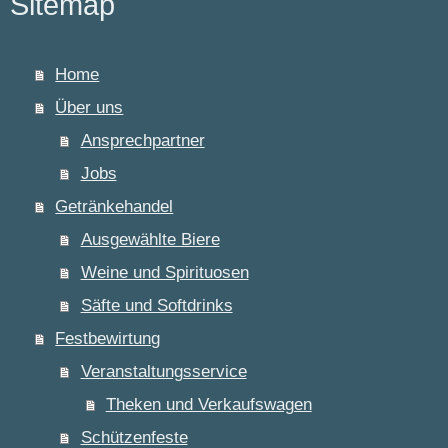
Sitemap
Home
Über uns
Ansprechpartner
Jobs
Getränkehandel
Ausgewählte Biere
Weine und Spirituosen
Säfte und Softdrinks
Festbewirtung
Veranstaltungsservice
Theken und Verkaufswagen
Schützenfeste