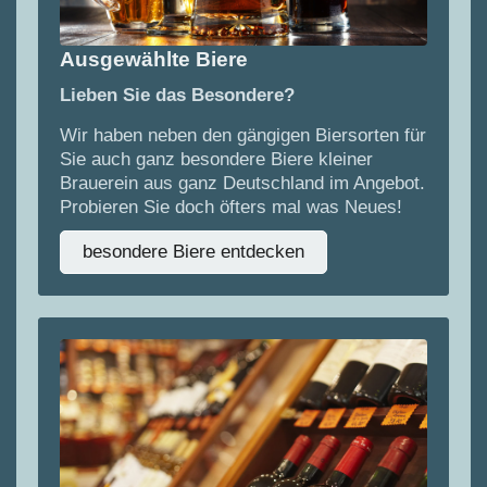
Ausgewählte Biere
Lieben Sie das Besondere?
Wir haben neben den gängigen Biersorten für
Sie auch ganz besondere Biere kleiner
Brauerein aus ganz Deutschland im Angebot.
Probieren Sie doch öfters mal was Neues!
besondere Biere entdecken