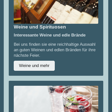
Weine und Spirituosen
Interessante Weine und edle Brände
Bei uns finden sie eine reichhaltige Auswahl
an guten Weinen und edlen Bränden für ihre
nächste Feier.
Weine und mehr