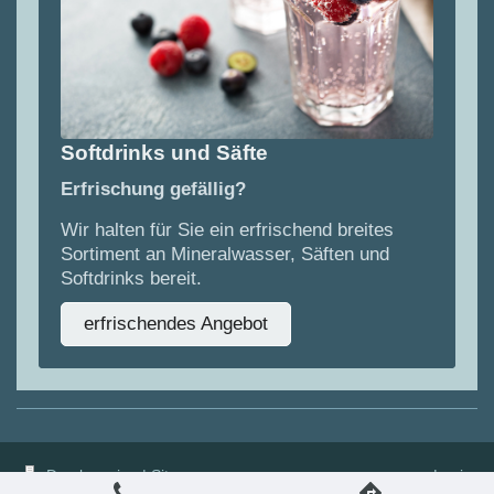
Softdrinks und Säfte
Erfrischung gefällig?
Wir halten für Sie ein erfrischend breites
Sortiment an Mineralwasser, Säften und
Softdrinks bereit.
erfrischendes Angebot
Druckversion
|
Sitemap
Login