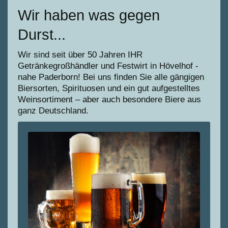
Wir haben was gegen
Durst...
Wir sind seit über 50 Jahren IHR
Getränkegroßhändler und Festwirt in Hövelhof -
nahe Paderborn! Bei uns finden Sie alle gängigen
Biersorten, Spirituosen und ein gut aufgestelltes
Weinsortiment – aber auch besondere Biere aus
ganz Deutschland.